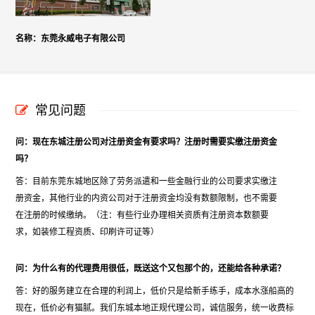
名称：东莞永威电子有限公司
常见问题
问：现在东城注册公司对注册资金有要求吗？注册时需要实缴注册资金
吗？
答：目前东莞东城地区除了劳务派遣和一些金融行业的公司要求实缴注
册资金，其他行业的内资公司对于注册资金均没有数额限制，也不需要
在注册的时候缴纳。（注：有些行业办理相关资质有注册资本数额要
求，如装修工程资质、印刷许可证等）
问：为什么有的代理费用很低，既送这个又包那个的，还能给各种承诺？
答：好的服务建立在合理的利润上，低价只是给新手练手，成本水涨船高的
现在，低价必有猫腻。我们东城本地正规代理公司，诚信服务，统一收费标