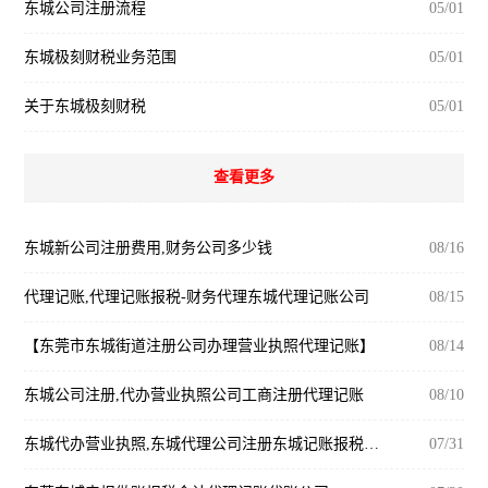
东城公司注册流程
05/01
东城极刻财税业务范围
05/01
关于东城极刻财税
05/01
查看更多
东城新公司注册费用,财务公司多少钱
08/16
代理记账,代理记账报税-财务代理东城代理记账公司
08/15
【东莞市东城街道注册公司办理营业执照代理记账】
08/14
东城公司注册,代办营业执照公司工商注册代理记账
08/10
东城代办营业执照,东城代理公司注册东城记账报税公司
07/31