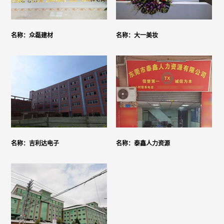
名称：众磊建材
名称：大一美妆
名称：吉利达电子
名称：泰鑫人力资源