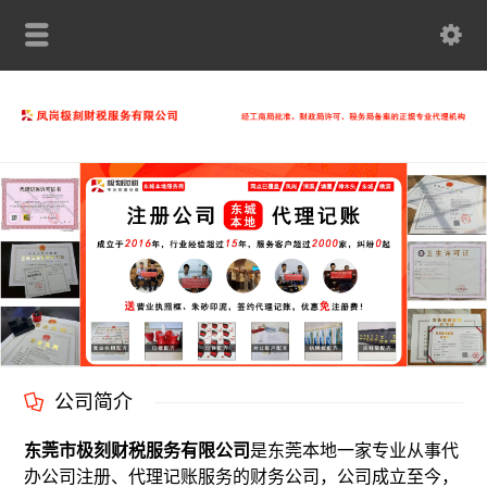
公司简介
东莞市极刻财税服务有限公司
是东莞本地一家专业从事代
办公司注册、代理记账服务的财务公司，公司成立至今，