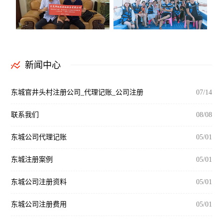
新闻中心
东城官井头村注册公司_代理记账_公司注册
07/14
联系我们
08/08
东城公司代理记账
05/01
东城注册案例
05/01
东城公司注册资料
05/01
东城公司注册费用
05/01