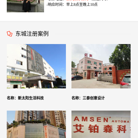
-响应时间：早上8点至晚上10点
东城注册案例
名称：新太阳生活科技
名称：三泰创意设计