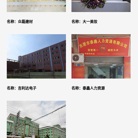
名称：众磊建材
名称：大一美妆
名称：吉利达电子
名称：泰鑫人力资源