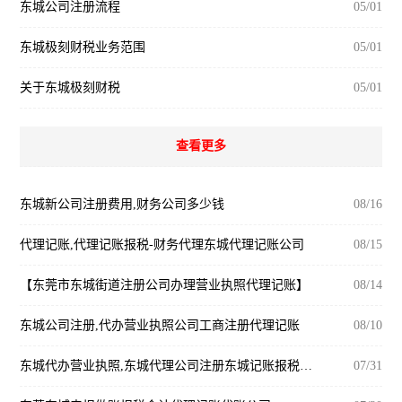
东城公司注册流程
05/01
东城极刻财税业务范围
05/01
关于东城极刻财税
05/01
查看更多
东城新公司注册费用,财务公司多少钱
08/16
代理记账,代理记账报税-财务代理东城代理记账公司
08/15
【东莞市东城街道注册公司办理营业执照代理记账】
08/14
东城公司注册,代办营业执照公司工商注册代理记账
08/10
东城代办营业执照,东城代理公司注册东城记账报税公司
07/31