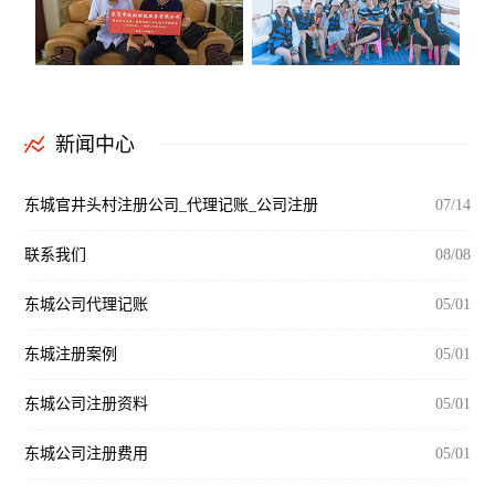
新闻中心
东城官井头村注册公司_代理记账_公司注册
07/14
联系我们
08/08
东城公司代理记账
05/01
东城注册案例
05/01
东城公司注册资料
05/01
东城公司注册费用
05/01