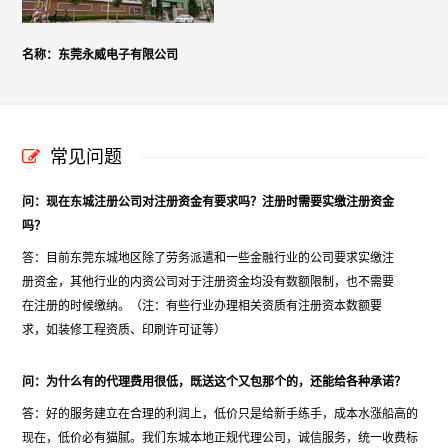
名称：东莞永威电子有限公司
常见问题
问：现在东城注册公司对注册资金有要求吗？注册时需要实缴注册资金
吗？
答：目前东莞东城地区除了劳务派遣和一些金融行业的公司要求实缴注
册资金，其他行业的内资公司对于注册资金均没有数额限制，也不需要
在注册的时候缴纳。（注：有些行业办理相关资质有注册资本数额要
求，如装修工程资质、印刷许可证等）
问：为什么有的代理费用很低，既送这个又包那个的，还能给各种承诺？
答：好的服务建立在合理的利润上，低价只是给新手练手，成本水涨船高的
现在，低价必有猫腻。我们东城本地正规代理公司，诚信服务，统一收费标