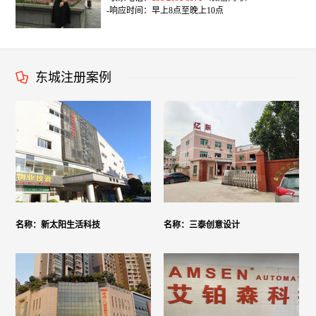
-响应时间：早上8点至晚上10点
东城注册案例
名称：新太阳生活科技
名称：三泰创意设计